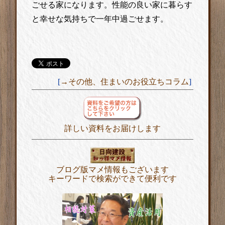
ごせる家になります。性能の良い家に暮らす
と幸せな気持ちで一年中過ごせます。
[
→その他、住まいのお役立ちコラム
]
詳しい資料をお届けします
ブログ版マメ情報もございます
キーワードで検索ができて便利です